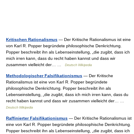
Kritischen Rationalismus
— Der Kritische Rationalismus ist eine
von Karl R. Popper begründete philosophische Denkrichtung.
Popper beschreibt ihn als Lebenseinstellung, „die zugibt, dass ich
mich irren kann, dass du recht haben kannst und dass wir
zusammen vielleicht der… …
Deutsch Wikipedia
Methodologischer Falsifikationismus
— Der Kritische
Rationalismus ist eine von Karl R. Popper begründete
philosophische Denkrichtung. Popper beschreibt ihn als
Lebenseinstellung, „die zugibt, dass ich mich irren kann, dass du
recht haben kannst und dass wir zusammen vielleicht der… …
Deutsch Wikipedia
Raffinierter Falsifikationismus
— Der Kritische Rationalismus ist
eine von Karl R. Popper begründete philosophische Denkrichtung.
Popper beschreibt ihn als Lebenseinstellung, „die zugibt, dass ich