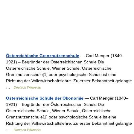
Österreichische Grenznutzenschule
— Carl Menger (1840–
1921) – Begründer der Österreichischen Schule Die
Österreichische Schule, Wiener Schule, Österreichische
Grenznutzenschule[1] oder psychologische Schule ist eine
Richtung der Volkswirtschaftslehre. Zu erster Bekanntheit gelangte
…
Deutsch Wikipedia
Österreichische Schule der Ökonomie
— Carl Menger (1840–
1921) – Begründer der Österreichischen Schule Die
Österreichische Schule, Wiener Schule, Österreichische
Grenznutzenschule[1] oder psychologische Schule ist eine
Richtung der Volkswirtschaftslehre. Zu erster Bekanntheit gelangte
…
Deutsch Wikipedia