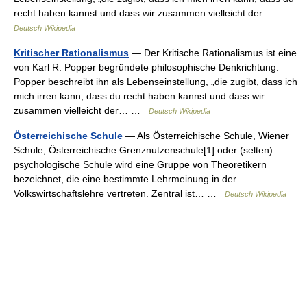
recht haben kannst und dass wir zusammen vielleicht der… …
Deutsch Wikipedia
Kritischer Rationalismus
— Der Kritische Rationalismus ist eine
von Karl R. Popper begründete philosophische Denkrichtung.
Popper beschreibt ihn als Lebenseinstellung, „die zugibt, dass ich
mich irren kann, dass du recht haben kannst und dass wir
zusammen vielleicht der… …
Deutsch Wikipedia
Österreichische Schule
— Als Österreichische Schule, Wiener
Schule, Österreichische Grenznutzenschule[1] oder (selten)
psychologische Schule wird eine Gruppe von Theoretikern
bezeichnet, die eine bestimmte Lehrmeinung in der
Volkswirtschaftslehre vertreten. Zentral ist… …
Deutsch Wikipedia